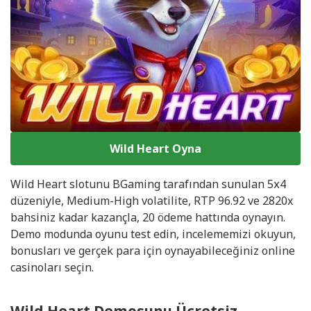
Wild Heart Oyna
Wild Heart slotunu BGaming tarafından sunulan 5х4
düzeniyle, Medium-High volatilite, RTP 96.92 ve 2820x
bahsiniz kadar kazançla, 20 ödeme hattında oynayın.
Demo modunda oyunu test edin, incelememizi okuyun,
bonusları ve gerçek para için oynayabileceğiniz online
casinoları seçin.