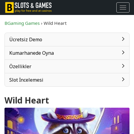
BGaming Games
›
Wild Heart
Ücretsiz Demo
Kumarhanede Oyna
Özellikler
Slot İncelemesi
Wild Heart