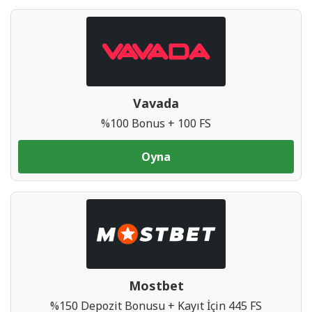
Vavada
%100 Bonus + 100 FS
Oyna
Mostbet
%150 Depozit Bonusu + Kayıt İçin 445 FS