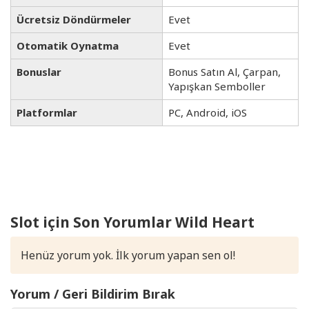
Ücretsiz Döndürmeler
Evet
Otomatik Oynatma
Evet
Bonuslar
Bonus Satın Al, Çarpan,
Yapışkan Semboller
Platformlar
PC, Android, iOS
Slot için Son Yorumlar Wild Heart
Henüz yorum yok. İlk yorum yapan sen ol!
Yorum / Geri Bildirim Bırak