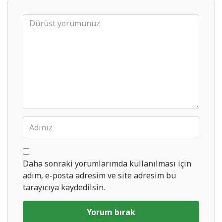
Daha sonraki yorumlarımda kullanılması için
adım, e-posta adresim ve site adresim bu
tarayıcıya kaydedilsin.