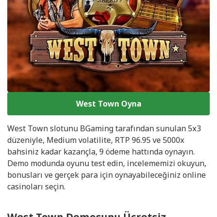
West Town Oyna
West Town slotunu BGaming tarafından sunulan 5х3
düzeniyle, Medium volatilite, RTP 96.95 ve 5000x
bahsiniz kadar kazançla, 9 ödeme hattında oynayın.
Demo modunda oyunu test edin, incelememizi okuyun,
bonusları ve gerçek para için oynayabileceğiniz online
casinoları seçin.