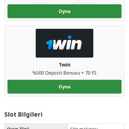
Oyna
1win
%500 Depozit Bonusu + 70 FS
Oyna
Slot Bilgileri
Oyun Türü
Slot makinesi