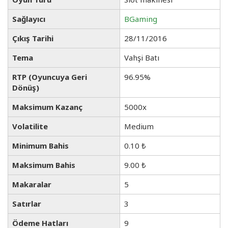
Sağlayıcı
BGaming
Çıkış Tarihi
28/11/2016
Tema
Vahşi Batı
RTP (Oyuncuya Geri
96.95%
Dönüş)
Maksimum Kazanç
5000x
Volatilite
Medium
Minimum Bahis
0.10 ₺
Maksimum Bahis
9.00 ₺
Makaralar
5
Satırlar
3
Ödeme Hatları
9