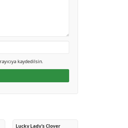
ayıcıya kaydedilsin.
Lucky Lady’s Clover