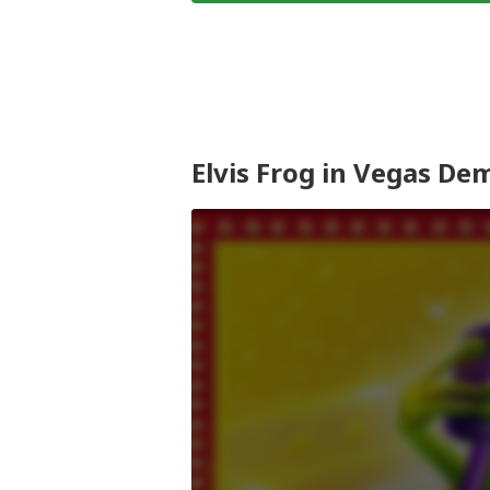
Elvis Frog in Vegas D