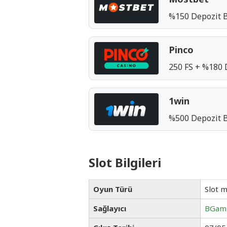
%150 Depozit B
Pinco
250 FS + %180
1win
%500 Depozit 
Slot Bilgileri
Oyun Türü
Slot m
Sağlayıcı
BGam