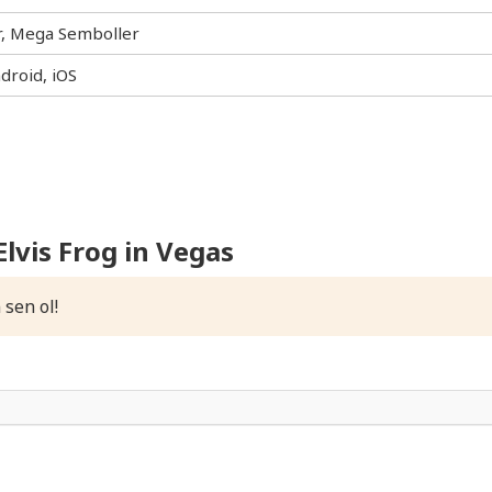
, Mega Semboller
droid, iOS
Elvis Frog in Vegas
sen ol!