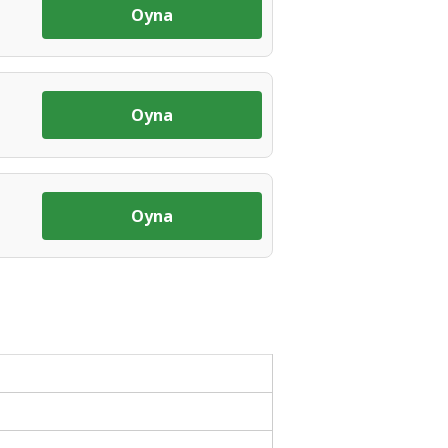
Oyna
Oyna
Oyna