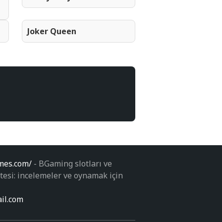
Joker Queen
mes.com/
- BGaming slotları ve
tesi: incelemeler ve oynamak için
il.com