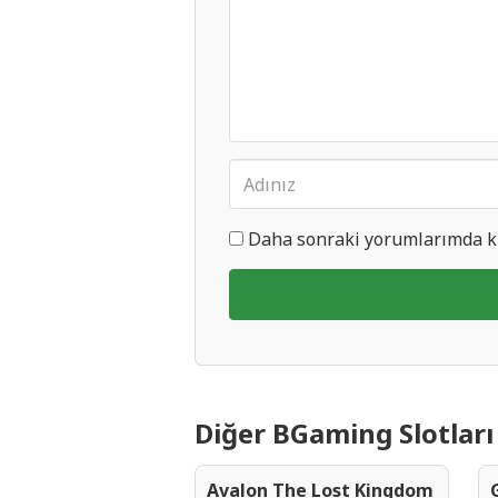
Daha sonraki yorumlarımda kul
Diğer BGaming Slotları
Avalon The Lost Kingdom