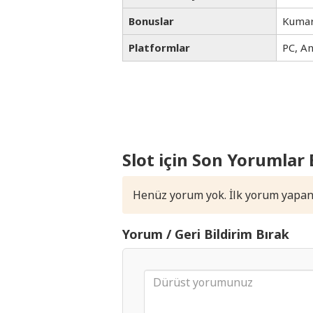
Bonuslar
Kumar
Platformlar
PC, An
Slot için Son Yorumlar 
Henüz yorum yok. İlk yorum yapan 
Yorum / Geri Bildirim Bırak