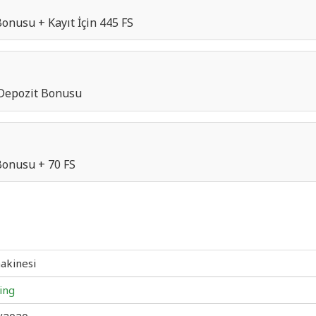
onusu + Kayıt İçin 445 FS
 Depozit Bonusu
Bonusu + 70 FS
akinesi
ing