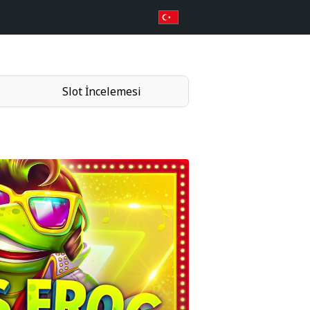
Slot İncelemesi