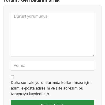
Yorum / Geri Bildirim Bırak
Daha sonraki yorumlarımda kullanılması için
adım, e-posta adresim ve site adresim bu
tarayıcıya kaydedilsin.