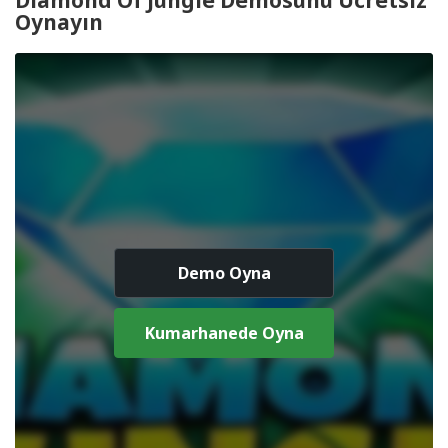
Diamond Of Jungle Demosunu Ücretsiz
Oynayın
Demo Oyna
Kumarhanede Oyna