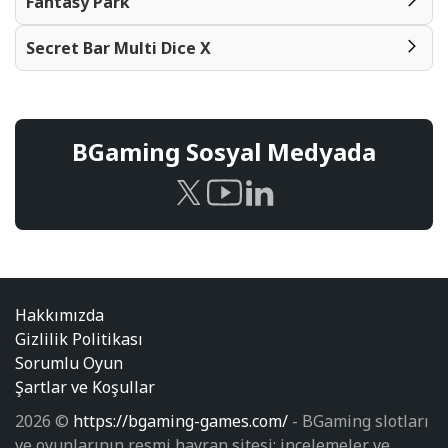
Fantasy Park
Secret Bar Multi Dice X
BGaming Sosyal Medyada
Hakkımızda
Gizlilik Politikası
Sorumlu Oyun
Şartlar ve Koşullar
2026 ©
https://bgaming-games.com/
- BGaming slotları
ve oyunlarının resmi hayran sitesi: incelemeler ve