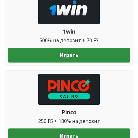
1win
500% на депозит + 70 FS
Играть
Pinco
250 FS + 180% на депозит
Играть