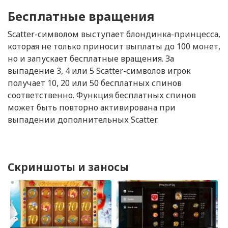
Бесплатные вращения
Scatter-символом выступает блондинка-принцесса,
которая не только приносит выплаты до 100 монет,
но и запускает бесплатные вращения. За
выпадение 3, 4 или 5 Scatter-символов игрок
получает 10, 20 или 50 бесплатных спинов
соответственно. Функция бесплатных спинов
может быть повторно активирована при
выпадении дополнительных Scatter.
Скриншоты и заносы