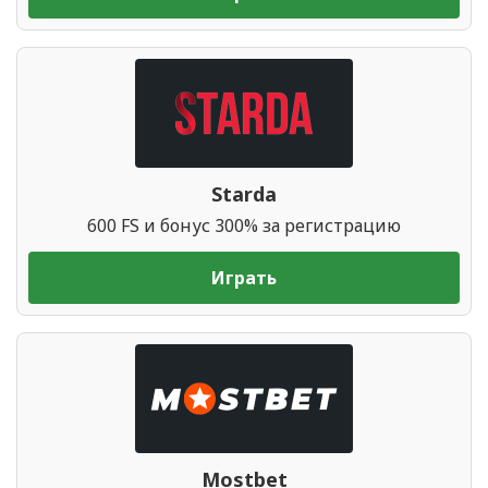
Starda
600 FS и бонус 300% за регистрацию
Играть
Mostbet