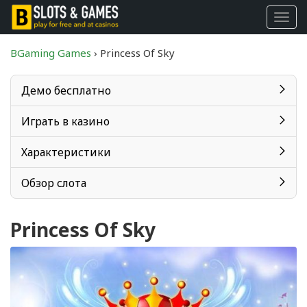
BGaming Games
›
Princess Of Sky
Демо бесплатно
Играть в казино
Характеристики
Обзор слота
Princess Of Sky