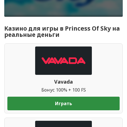
Казино для игры в Princess Of Sky на
реальные деньги
Vavada
Бонус 100% + 100 FS
Играть