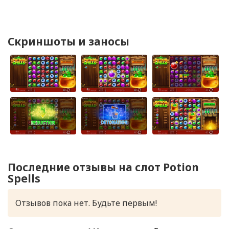
Скриншоты и заносы
Последние отзывы на слот Potion
Spells
Отзывов пока нет. Будьте первым!