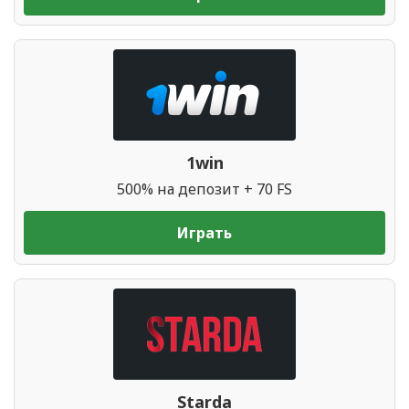
1win
500% на депозит + 70 FS
Играть
Starda