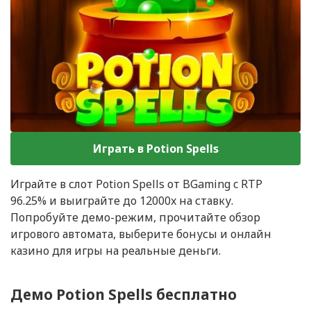
Играть в Potion Spells
Играйте в слот Potion Spells от BGaming c RTP
96.25% и выиграйте до 12000x на ставку.
Попробуйте демо-режим, прочитайте обзор
игрового автомата, выберите бонусы и онлайн
казино для игры на реальные деньги.
Демо Potion Spells бесплатно