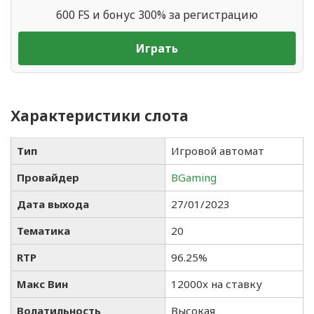
600 FS и бонус 300% за регистрацию
Играть
Характеристики слота
Тип
Игровой автомат
Провайдер
BGaming
Дата выхода
27/01/2023
Тематика
20
RTP
96.25%
Макс Вин
12000x на ставку
Волатильность
Высокая