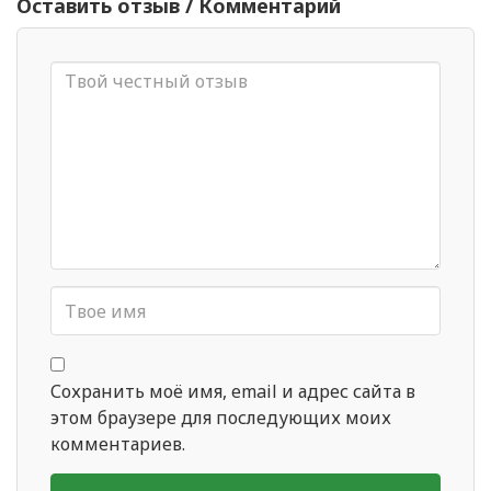
Оставить отзыв / Комментарий
Сохранить моё имя, email и адрес сайта в
этом браузере для последующих моих
комментариев.