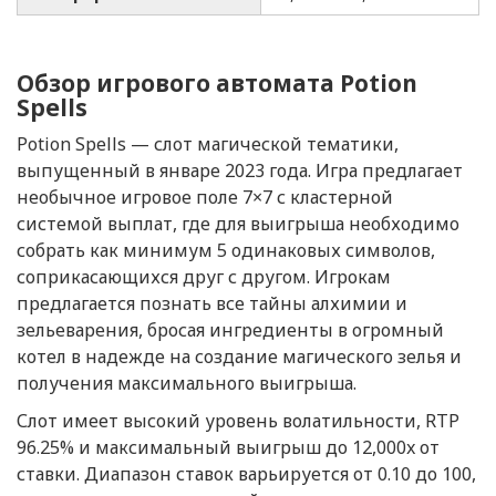
Обзор игрового автомата Potion
Spells
Potion Spells — слот магической тематики,
выпущенный в январе 2023 года. Игра предлагает
необычное игровое поле 7×7 с кластерной
системой выплат, где для выигрыша необходимо
собрать как минимум 5 одинаковых символов,
соприкасающихся друг с другом. Игрокам
предлагается познать все тайны алхимии и
зельеварения, бросая ингредиенты в огромный
котел в надежде на создание магического зелья и
получения максимального выигрыша.
Слот имеет высокий уровень волатильности, RTP
96.25% и максимальный выигрыш до 12,000x от
ставки. Диапазон ставок варьируется от 0.10 до 100,