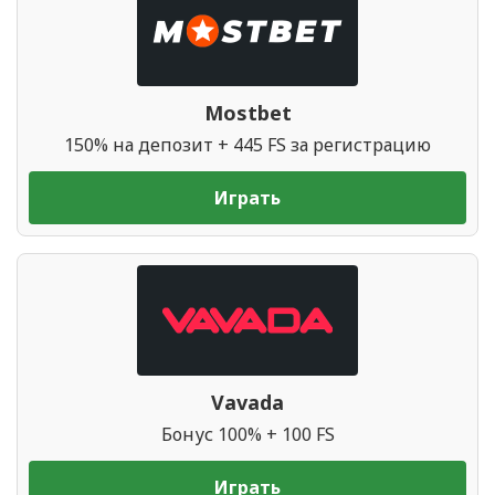
Mostbet
150% на депозит + 445 FS за регистрацию
Играть
Vavada
Бонус 100% + 100 FS
Играть