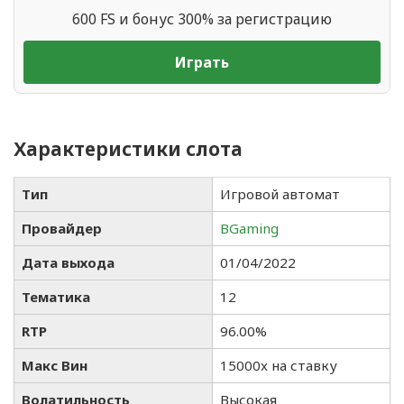
600 FS и бонус 300% за регистрацию
Играть
Характеристики слота
Тип
Игровой автомат
Провайдер
BGaming
Дата выхода
01/04/2022
Тематика
12
RTP
96.00%
Макс Вин
15000x на ставку
Волатильность
Высокая