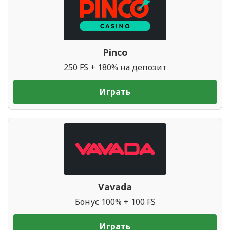
Pinco
250 FS + 180% на депозит
Играть
Vavada
Бонус 100% + 100 FS
Играть