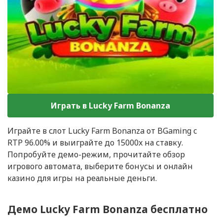
Играть в Lucky Farm Bonanza
Играйте в слот Lucky Farm Bonanza от BGaming c
RTP 96.00% и выиграйте до 15000x на ставку.
Попробуйте демо-режим, прочитайте обзор
игрового автомата, выберите бонусы и онлайн
казино для игры на реальные деньги.
Демо Lucky Farm Bonanza бесплатно