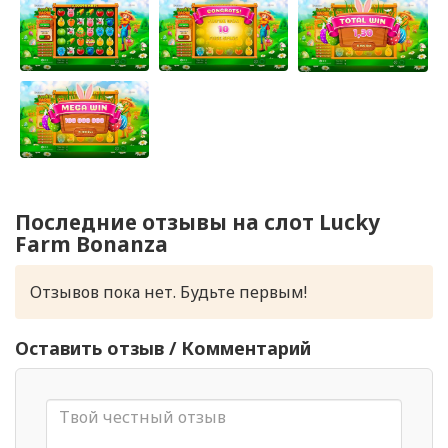
Последние отзывы на слот Lucky
Farm Bonanza
Отзывов пока нет. Будьте первым!
Оставить отзыв / Комментарий