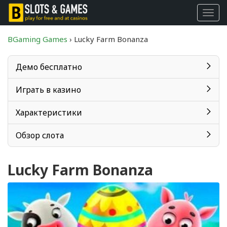
BGaming Games
›
Lucky Farm Bonanza
Демо бесплатно
Играть в казино
Характеристики
Обзор слота
Lucky Farm Bonanza