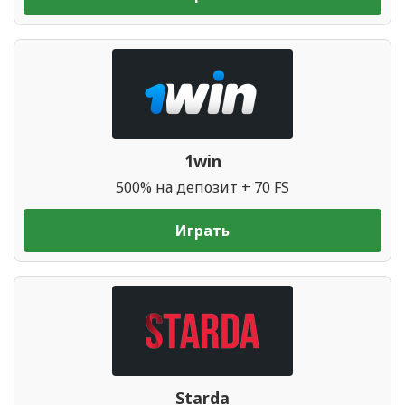
1win
500% на депозит + 70 FS
Играть
Starda