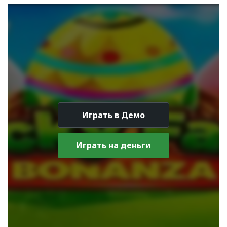
Играть в Демо
Играть на деньги