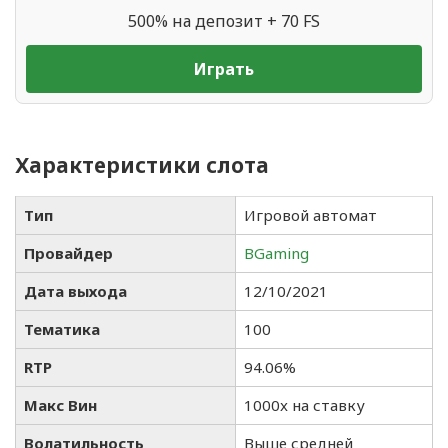
500% на депозит + 70 FS
Играть
Характеристики слота
Тип
Игровой автомат
Провайдер
BGaming
Дата выхода
12/10/2021
Тематика
100
RTP
94.06%
Макс Вин
1000x на ставку
Волатильность
Выше средней