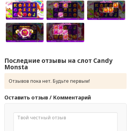
Последние отзывы на слот Candy
Monsta
Отзывов пока нет. Будьте первым!
Оставить отзыв / Комментарий