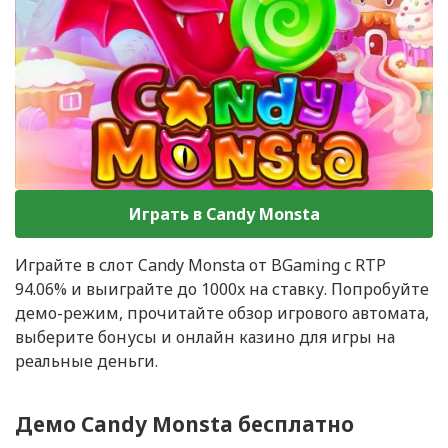
Играть в Candy Monsta
Играйте в слот Candy Monsta от BGaming c RTP
94.06% и выиграйте до 1000x на ставку. Попробуйте
демо-режим, прочитайте обзор игрового автомата,
выберите бонусы и онлайн казино для игры на
реальные деньги.
Демо Candy Monsta бесплатно