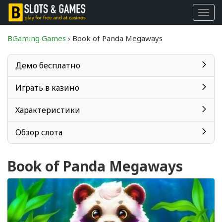
BGaming Games
›
Book of Panda Megaways
Демо бесплатно
Играть в казино
Характеристики
Обзор слота
Book of Panda Megaways