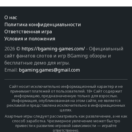
О нас
Политика конфиденциальности
Ответственная игра
Условия и положения
2026 ©
https://bgaming-games.com/
- Официальный
сайт фанатов слотов и игр BGaming: обзоры и
бесплатные демо для игры.
Email:
bgaming.games@gmail.com
Сайт носит исключительно информационный характер и не
принимает платежей от пользователей. 18+ Сайт содержит
информацию, предназначенную только для взрослых.
Информация, опубликованная на этом сайте, не является
рекламой и представлена исключительно в информационных
целях.
Азартные игры следует рассматривать как развлечение, а не как
способ заработка. Чрезмерное увлечение может быстро
привести к развитию игровой зависимости — играйте
ответственно.