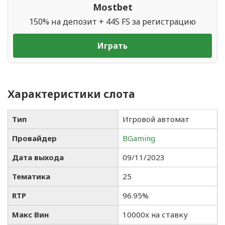
Mostbet
150% на депозит + 445 FS за регистрацию
Играть
Характеристики слота
Тип
Игровой автомат
Провайдер
BGaming
Дата выхода
09/11/2023
Тематика
25
RTP
96.95%
Макс Вин
10000x на ставку