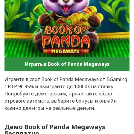
Играть в Book of Panda Megaways
Играйте в слот Book of Panda Megaways от BGaming
c RTP 96.95% и выиграйте до 10000x на ставку.
Попробуйте демо-режим, прочитайте обзор
игрового автомата, выберите бонусы и онлайн
казино для игры на реальные деньги.
Демо Book of Panda Megaways
бесплатно