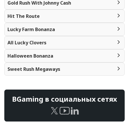
Gold Rush With Johnny Cash
Hit The Route
Lucky Farm Bonanza
All Lucky Clovers
Halloween Bonanza
Sweet Rush Megaways
BGaming в социальных сетях