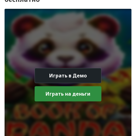
Играть в Демо
Играть на деньги